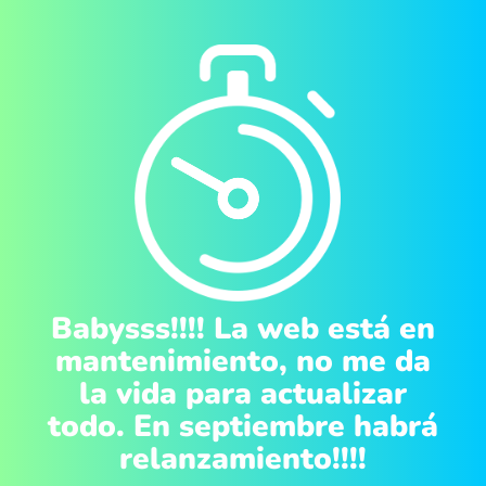
Babysss!!!! La web está en
mantenimiento, no me da
la vida para actualizar
todo. En septiembre habrá
relanzamiento!!!!