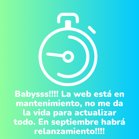
Babysss!!!! La web está en
mantenimiento, no me da
la vida para actualizar
todo. En septiembre habrá
relanzamiento!!!!