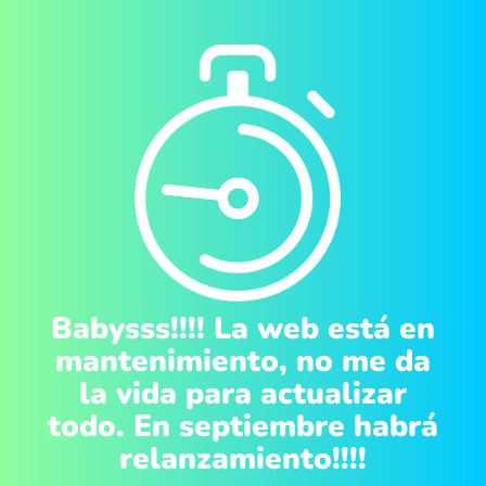
Babysss!!!! La web está en
mantenimiento, no me da
la vida para actualizar
todo. En septiembre habrá
relanzamiento!!!!