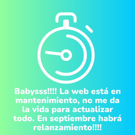
Babysss!!!! La web está en
mantenimiento, no me da
la vida para actualizar
todo. En septiembre habrá
relanzamiento!!!!