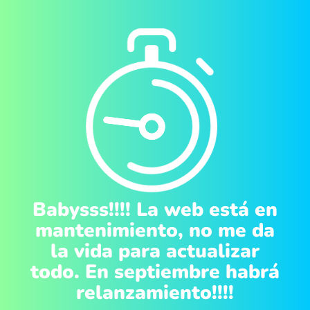
Babysss!!!! La web está en
mantenimiento, no me da
la vida para actualizar
todo. En septiembre habrá
relanzamiento!!!!